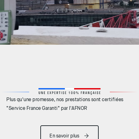
Plus qu'une promesse, nos prestations sont certifiées
"Service France Garanti" par l'AFNOR
En savoir plus