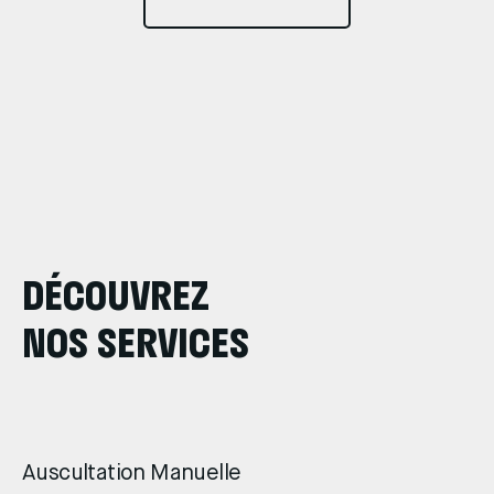
DÉCOUVREZ
NOS SERVICES
Auscultation Manuelle