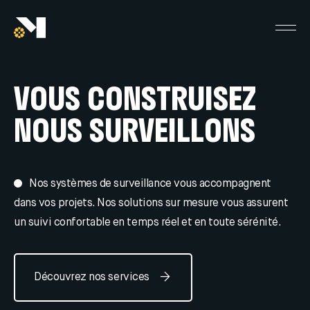
VOUS CONSTRUISEZ
NOUS SURVEILLONS
Nos systèmes de surveillance vous accompagnent
dans vos projets. Nos solutions sur mesure vous assurent
un suivi confortable en temps réel et en toute sérénité.
Découvrez nos services