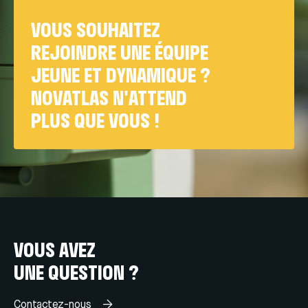
VOUS SOUHAITEZ
REJOINDRE UNE ÉQUIPE
JEUNE ET DYNAMIQUE ?
NOVATLAS N'ATTEND
PLUS QUE VOUS !
VOUS AVEZ
UNE QUESTION ?
Contactez-nous