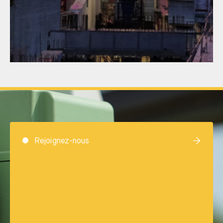
Rejoignez-nous