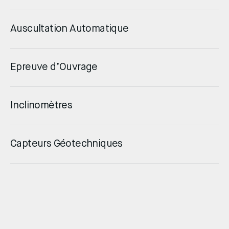
Auscultation Automatique
Epreuve d’Ouvrage
Inclinomètres
Capteurs Géotechniques